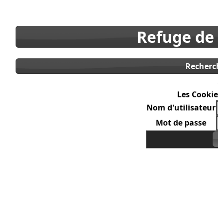
Refuge de
Recherc
Les Cookie
Nom d'utilisateur
Mot de passe