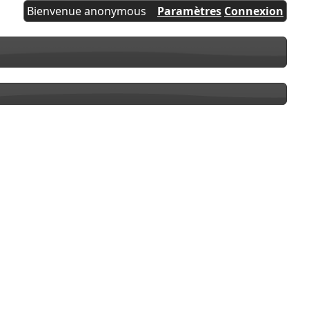
Bienvenue anonymous
Paramètres
Connexion