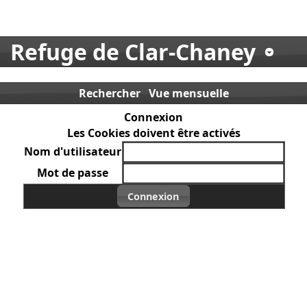
Refuge de Clar-Chaney
Rechercher
Vue mensuelle
Connexion
Les Cookies doivent être activés
Nom d'utilisateur
Mot de passe