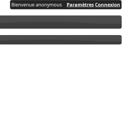
Bienvenue anonymous
Paramètres
Connexion