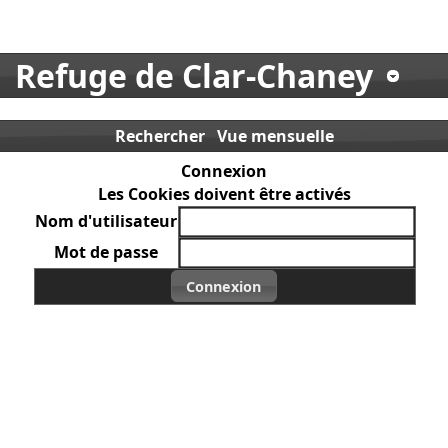
Refuge de Clar-Chaney
Rechercher
Vue mensuelle
Connexion
Les Cookies doivent être activés
Nom d'utilisateur
Mot de passe