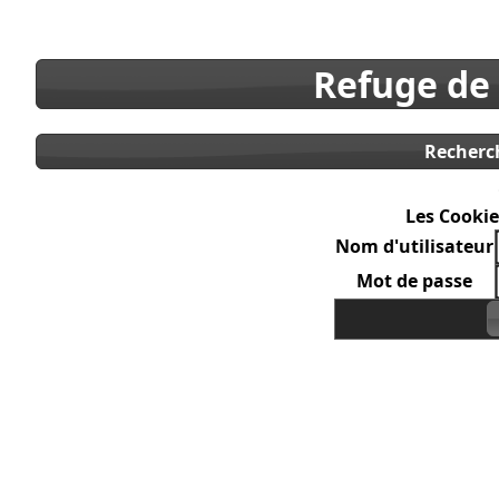
Refuge de
Recherc
Les Cookie
Nom d'utilisateur
Mot de passe