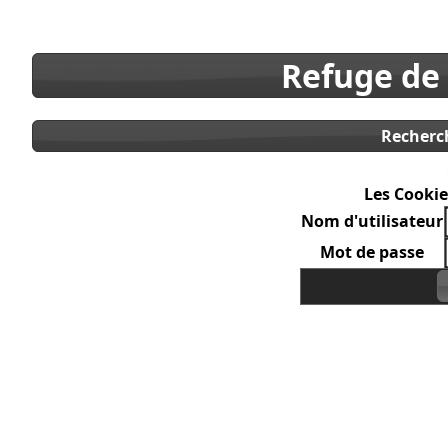
Refuge de
Recherc
Les Cookie
Nom d'utilisateur
Mot de passe