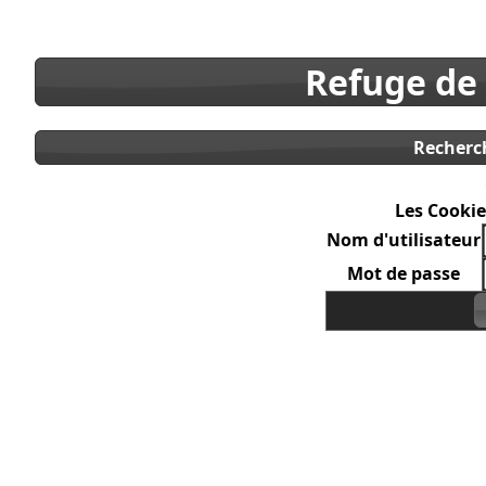
Refuge de
Recherc
Les Cookie
Nom d'utilisateur
Mot de passe