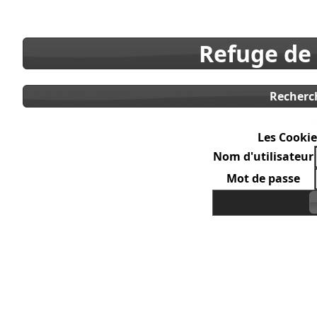
Refuge de
Recherc
Les Cookie
Nom d'utilisateur
Mot de passe