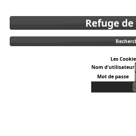
Refuge de
Recherc
Les Cookie
Nom d'utilisateur
Mot de passe