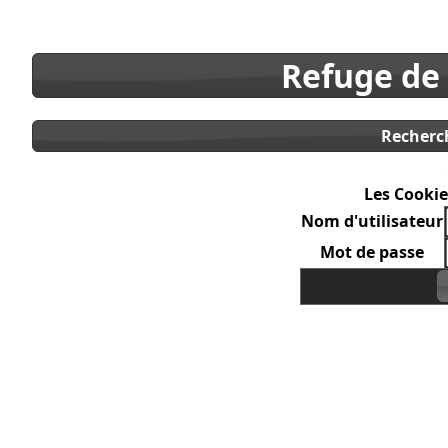
Refuge de
Recherc
Les Cookie
Nom d'utilisateur
Mot de passe