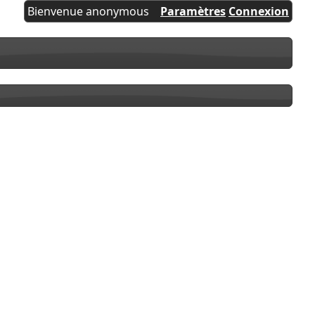
Bienvenue anonymous
Paramètres
Connexion