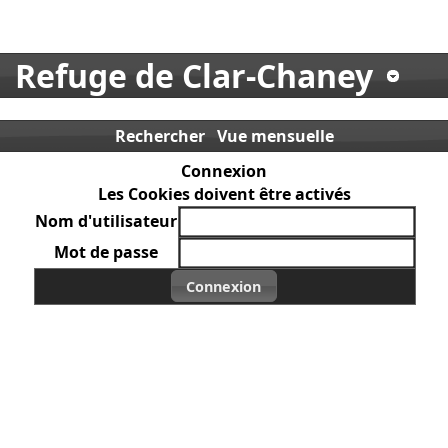
Refuge de Clar-Chaney
Rechercher
Vue mensuelle
Connexion
Les Cookies doivent être activés
Nom d'utilisateur
Mot de passe