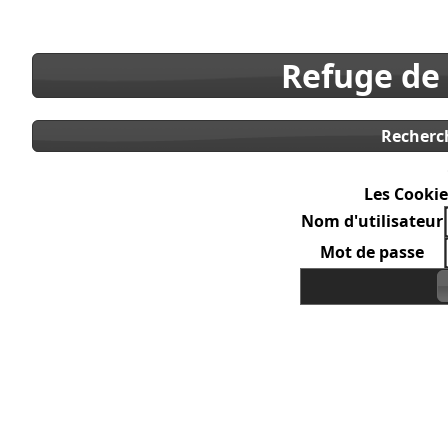
Refuge de
Recherc
Les Cookie
Nom d'utilisateur
Mot de passe