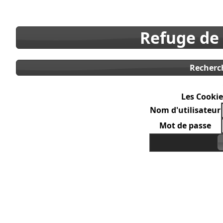
Refuge de
Recherc
Les Cookie
Nom d'utilisateur
Mot de passe