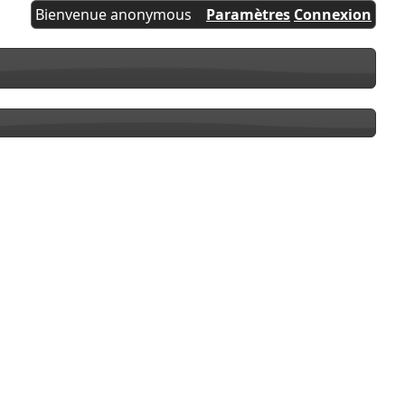
Bienvenue anonymous
Paramètres
Connexion