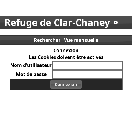
Refuge de Clar-Chaney
Rechercher
Vue mensuelle
Connexion
Les Cookies doivent être activés
Nom d'utilisateur
Mot de passe