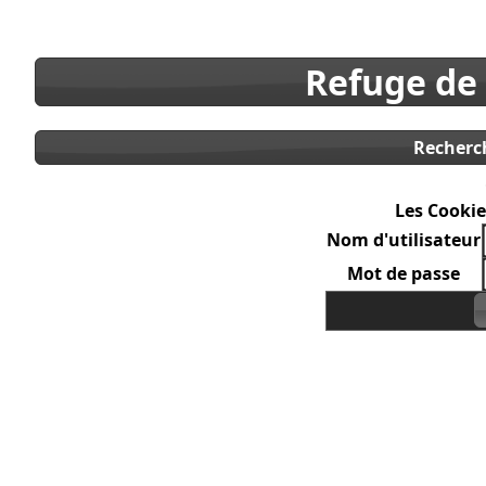
Refuge de
Recherc
Les Cookie
Nom d'utilisateur
Mot de passe