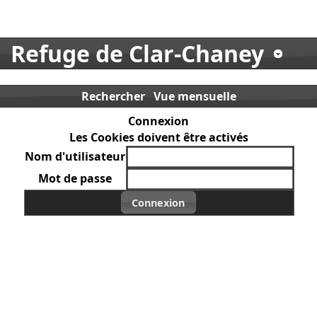
Refuge de Clar-Chaney
Rechercher
Vue mensuelle
Connexion
Les Cookies doivent être activés
Nom d'utilisateur
Mot de passe