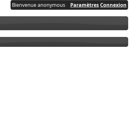
Bienvenue anonymous
Paramètres
Connexion