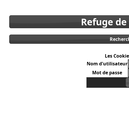
Refuge de
Recherc
Les Cookie
Nom d'utilisateur
Mot de passe