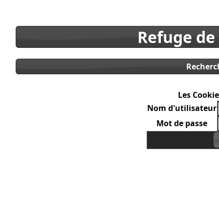
Refuge de
Recherc
Les Cookie
Nom d'utilisateur
Mot de passe