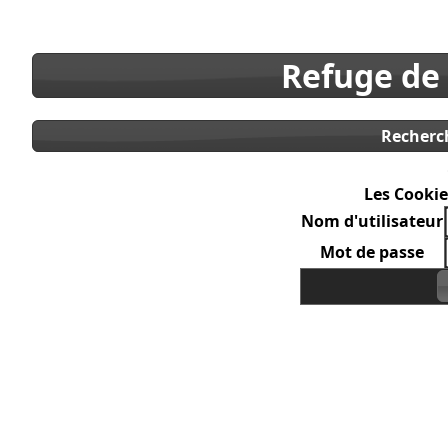
Refuge de
Recherc
Les Cookie
Nom d'utilisateur
Mot de passe