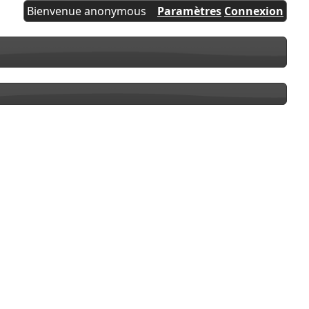
Bienvenue anonymous
Paramètres
Connexion