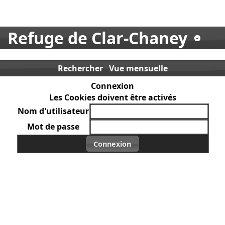
Refuge de Clar-Chaney
Rechercher
Vue mensuelle
Connexion
Les Cookies doivent être activés
Nom d'utilisateur
Mot de passe