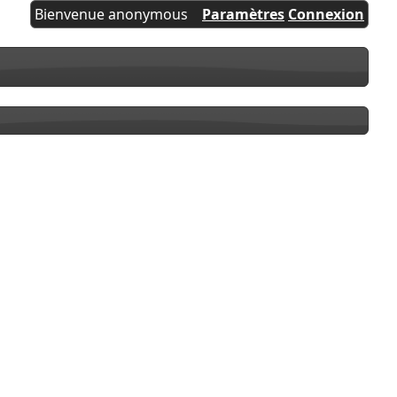
Bienvenue anonymous
Paramètres
Connexion