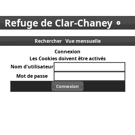
Refuge de Clar-Chaney
Rechercher
Vue mensuelle
Connexion
Les Cookies doivent être activés
Nom d'utilisateur
Mot de passe