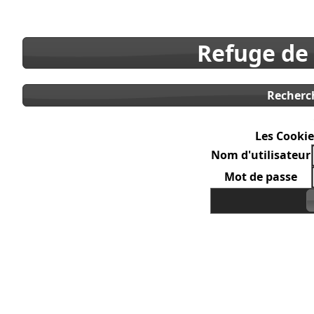
Refuge de
Recherc
Les Cookie
Nom d'utilisateur
Mot de passe