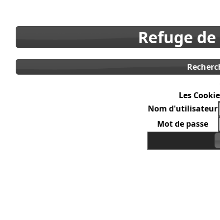
Refuge de
Recherc
Les Cookie
Nom d'utilisateur
Mot de passe