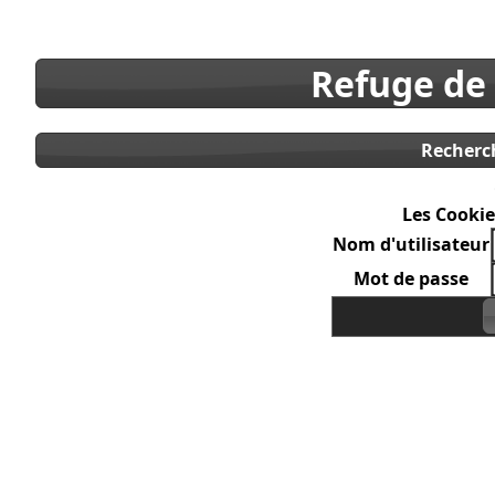
Refuge de
Recherc
Les Cookie
Nom d'utilisateur
Mot de passe