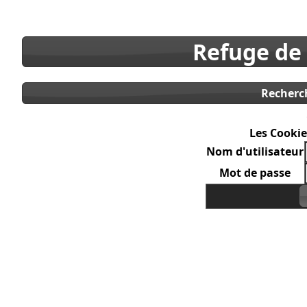
Refuge de
Recherc
Les Cookie
Nom d'utilisateur
Mot de passe