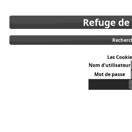
Refuge de
Recherc
Les Cookie
Nom d'utilisateur
Mot de passe