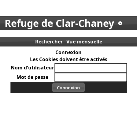
Refuge de Clar-Chaney
Rechercher
Vue mensuelle
Connexion
Les Cookies doivent être activés
Nom d'utilisateur
Mot de passe