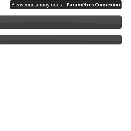
Bienvenue anonymous
Paramètres
Connexion