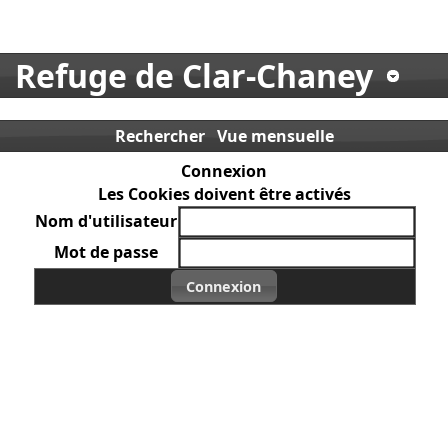
Refuge de Clar-Chaney
Rechercher
Vue mensuelle
Connexion
Les Cookies doivent être activés
Nom d'utilisateur
Mot de passe