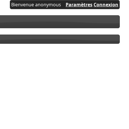
Bienvenue anonymous
Paramètres
Connexion