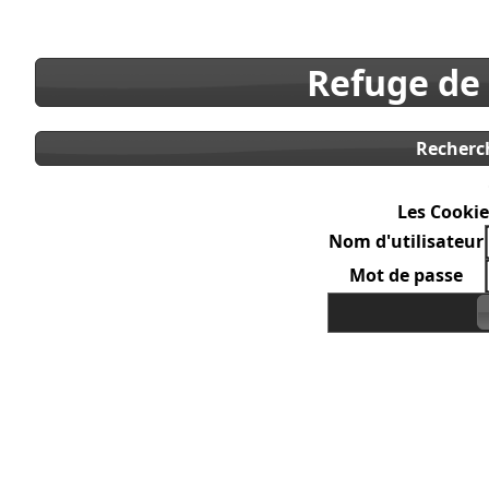
Refuge de
Recherc
Les Cookie
Nom d'utilisateur
Mot de passe