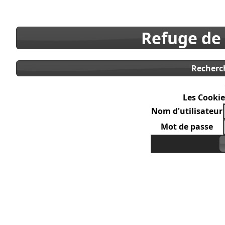
Refuge de
Recherc
Les Cookie
Nom d'utilisateur
Mot de passe