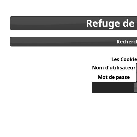
Refuge de
Recherc
Les Cookie
Nom d'utilisateur
Mot de passe