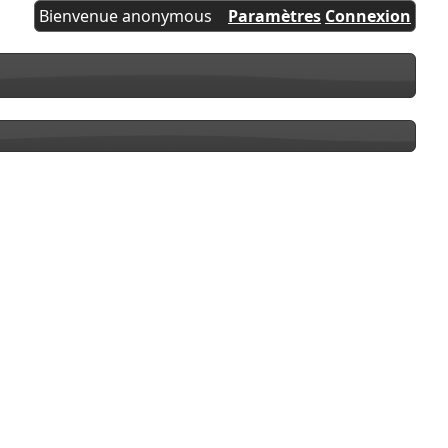
Bienvenue anonymous
Paramètres
Connexion