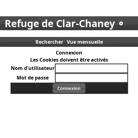
Refuge de Clar-Chaney
Rechercher
Vue mensuelle
Connexion
Les Cookies doivent être activés
Nom d'utilisateur
Mot de passe