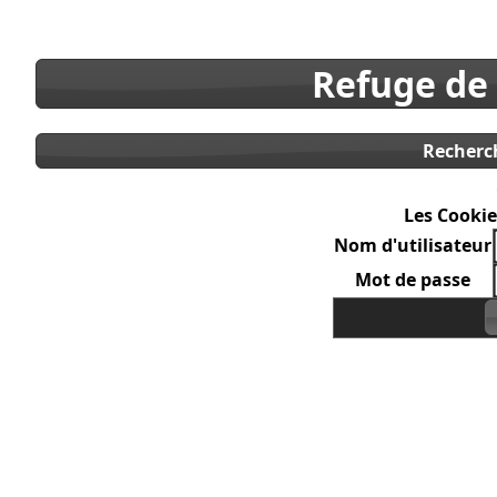
Refuge de
Recherc
Les Cookie
Nom d'utilisateur
Mot de passe