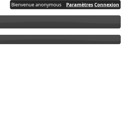
Bienvenue anonymous
Paramètres
Connexion