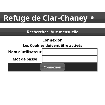
Refuge de Clar-Chaney
Rechercher
Vue mensuelle
Connexion
Les Cookies doivent être activés
Nom d'utilisateur
Mot de passe