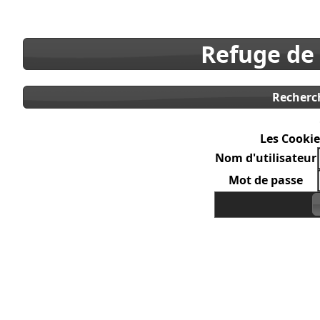
Refuge de
Recherc
Les Cookie
Nom d'utilisateur
Mot de passe