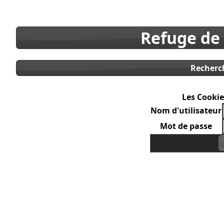
Refuge de
Recherc
Les Cookie
Nom d'utilisateur
Mot de passe