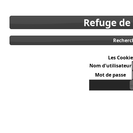
Refuge de
Recherc
Les Cookie
Nom d'utilisateur
Mot de passe