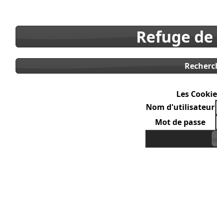
Refuge de
Recherc
Les Cookie
Nom d'utilisateur
Mot de passe