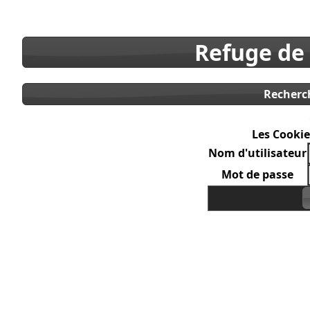
Refuge de
Recherc
Les Cookie
Nom d'utilisateur
Mot de passe