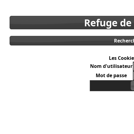
Refuge de
Recherc
Les Cookie
Nom d'utilisateur
Mot de passe