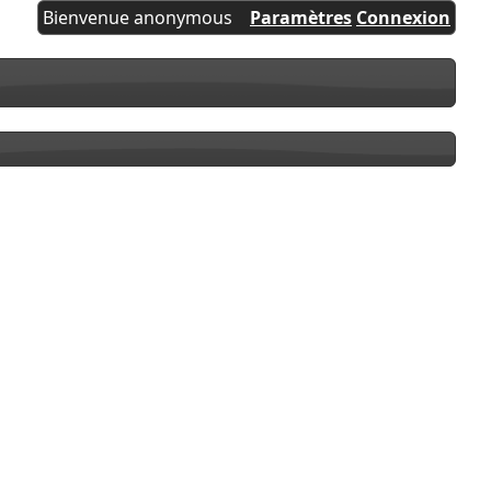
Bienvenue anonymous
Paramètres
Connexion