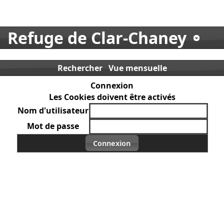
Refuge de Clar-Chaney
Rechercher
Vue mensuelle
Connexion
Les Cookies doivent être activés
Nom d'utilisateur
Mot de passe