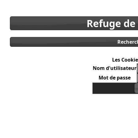
Refuge de
Recherc
Les Cookie
Nom d'utilisateur
Mot de passe