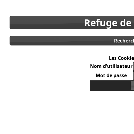
Refuge de
Recherc
Les Cookie
Nom d'utilisateur
Mot de passe