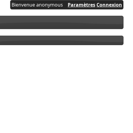
Bienvenue anonymous
Paramètres
Connexion