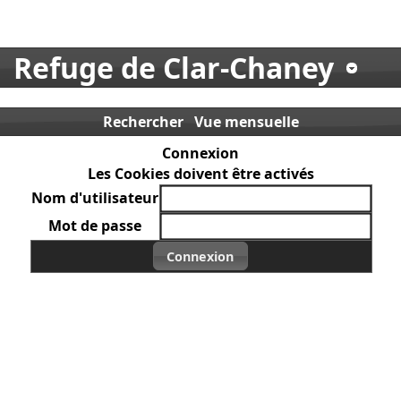
Refuge de Clar-Chaney
Rechercher
Vue mensuelle
Connexion
Les Cookies doivent être activés
Nom d'utilisateur
Mot de passe