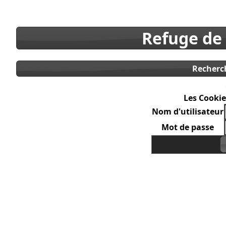
Refuge de
Recherc
Les Cookie
Nom d'utilisateur
Mot de passe