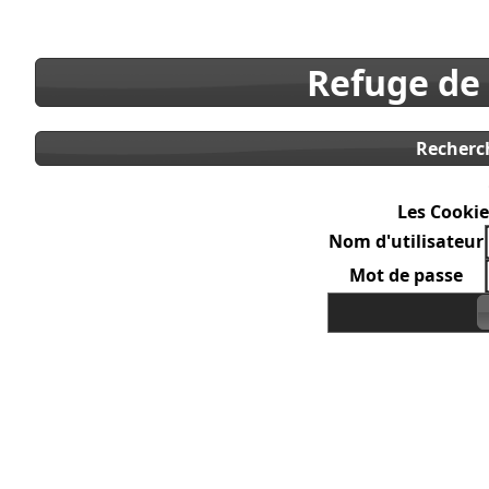
Refuge de
Recherc
Les Cookie
Nom d'utilisateur
Mot de passe