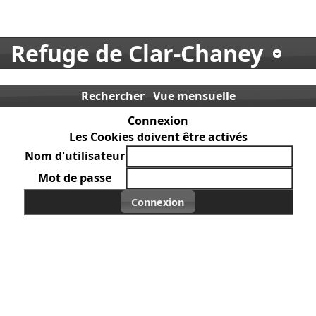
Refuge de Clar-Chaney
Rechercher
Vue mensuelle
Connexion
Les Cookies doivent être activés
Nom d'utilisateur
Mot de passe