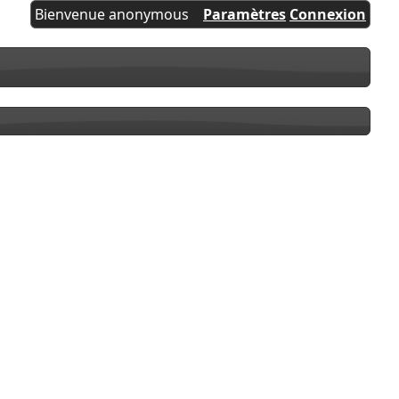
Bienvenue anonymous
Paramètres
Connexion