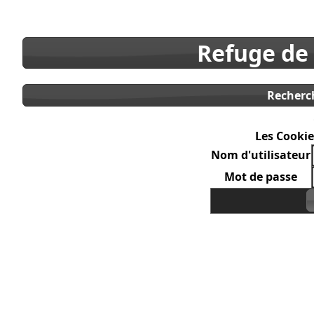
Refuge de
Recherc
Les Cookie
Nom d'utilisateur
Mot de passe