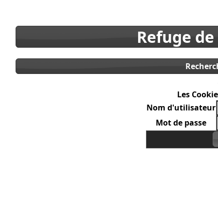
Refuge de
Recherc
Les Cookie
Nom d'utilisateur
Mot de passe