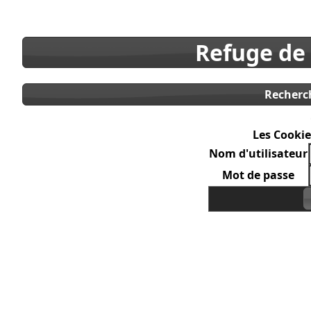
Refuge de
Recherc
Les Cookie
Nom d'utilisateur
Mot de passe