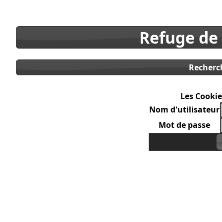
Refuge de
Recherc
Les Cookie
Nom d'utilisateur
Mot de passe